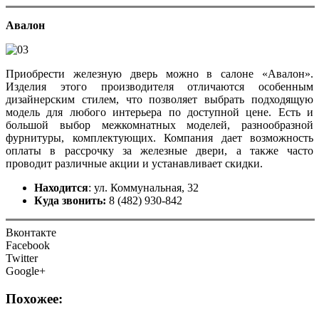
Авалон
Приобрести железную дверь можно в салоне «Авалон».
Изделия этого производителя отличаются особенным
дизайнерским стилем, что позволяет выбрать подходящую
модель для любого интерьера по доступной цене. Есть и
большой выбор межкомнатных моделей, разнообразной
фурнитуры, комплектующих. Компания дает возможность
оплаты в рассрочку за железные двери, а также часто
проводит различные акции и устанавливает скидки.
Находится
: ул. Коммунальная, 32
Куда звонить:
8 (482) 930-842
Вконтакте
Facebook
Twitter
Google+
Похожее: