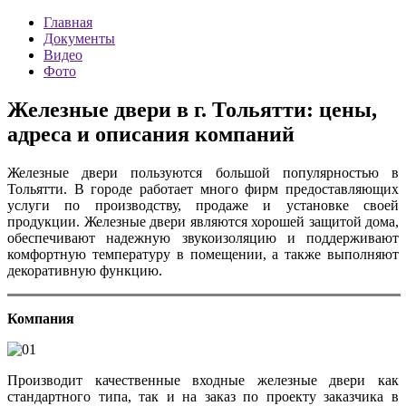
Главная
Документы
Видео
Фото
Железные двери в г. Тольятти: цены,
адреса и описания компаний
Железные двери пользуются большой популярностью в
Тольятти. В городе работает много фирм предоставляющих
услуги по производству, продаже и установке своей
продукции. Железные двери являются хорошей защитой дома,
обеспечивают надежную звукоизоляцию и поддерживают
комфортную температуру в помещении, а также выполняют
декоративную функцию.
Компания
Производит качественные входные железные двери как
стандартного типа, так и на заказ по проекту заказчика в