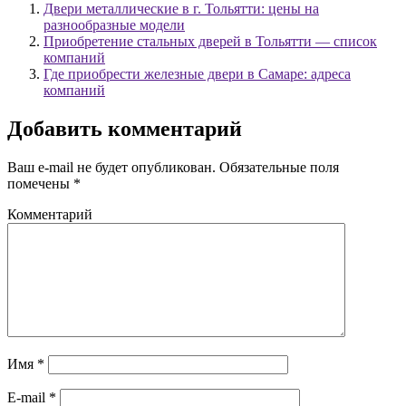
Двери металлические в г. Тольятти: цены на
разнообразные модели
Приобретение стальных дверей в Тольятти — список
компаний
Где приобрести железные двери в Самаре: адреса
компаний
Добавить комментарий
Ваш e-mail не будет опубликован.
Обязательные поля
помечены
*
Комментарий
Имя
*
E-mail
*