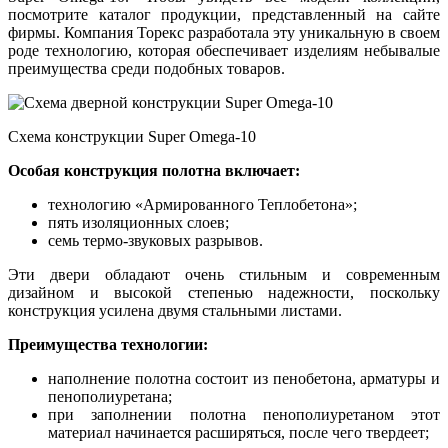
посмотрите каталог продукции, представленный на сайте
фирмы. Компания Торекс разработала эту уникальную в своем
роде технологию, которая обеспечивает изделиям небывалые
преимущества среди подобных товаров.
Схема конструкции Super Omega-10
Особая конструкция полотна включает:
технологию «Армированного Теплобетона»;
пять изоляционных слоев;
семь термо-звуковых разрывов.
Эти двери обладают очень стильным и современным
дизайном и высокой степенью надежности, поскольку
конструкция усилена двумя стальными листами.
Преимущества технологии:
наполнение полотна состоит из пенобетона, арматуры и
пенополиуретана;
при заполнении полотна пенополиуретаном этот
материал начинается расширяться, после чего твердеет;