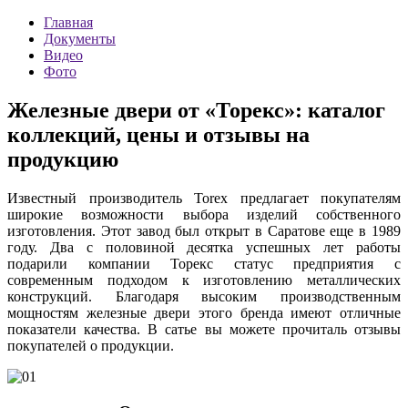
Главная
Документы
Видео
Фото
Железные двери от «Торекс»: каталог
коллекций, цены и отзывы на
продукцию
Известный производитель Torex предлагает покупателям
широкие возможности выбора изделий собственного
изготовления. Этот завод был открыт в Саратове еще в 1989
году. Два с половиной десятка успешных лет работы
подарили компании Торекс статус предприятия с
современным подходом к изготовлению металлических
конструкций. Благодаря высоким производственным
мощностям железные двери этого бренда имеют отличные
показатели качества. В сатье вы можете прочиталь отзывы
покупателей о продукции.