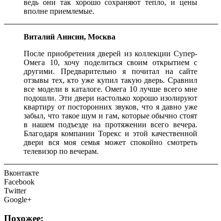
ведь они так хорошо сохраняют тепло, и цены
вполне приемлемые.
Виталий Анисин, Москва
После приобретения дверей из коллекции Супер-
Омега 10, хочу поделиться своим открытием с
другими. Предварительно я почитал на сайте
отзывы тех, кто уже купил такую дверь. Сравнил
все модели в каталоге. Омега 10 лучше всего мне
подошли. Эти двери настолько хорошо изолируют
квартиру от посторонних звуков, что я давно уже
забыл, что такое шум и гам, которые обычно стоят
в нашем подъезде на протяжении всего вечера.
Благодаря компании Торекс и этой качественной
двери вся моя семья может спокойно смотреть
телевизор по вечерам.
Вконтакте
Facebook
Twitter
Google+
Похожее: