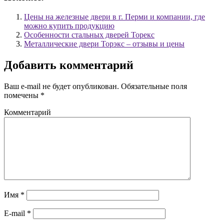
Цены на железные двери в г. Перми и компании, где
можно купить продукцию
Особенности стальных дверей Торекс
Металлические двери Торэкс – отзывы и цены
Добавить комментарий
Ваш e-mail не будет опубликован.
Обязательные поля
помечены
*
Комментарий
Имя
*
E-mail
*