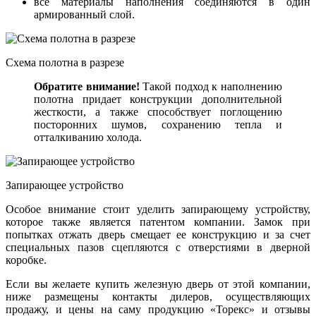
все материалы наполнения соединяются в один
армированный слой.
Схема полотна в разрезе
Обратите внимание!
Такой подход к наполнению
полотна придает конструкции дополнительной
жесткости, а также способствует поглощению
посторонних шумов, сохранению тепла и
отталкиванию холода.
Запирающее устройство
Особое внимание стоит уделить запирающему устройству,
которое также является патентом компании. Замок при
попытках отжать дверь смещает ее конструкцию и за счет
специальных пазов сцепляются с отверстиями в дверной
коробке.
Если вы желаете купить железную дверь от этой компании,
ниже размещены контакты дилеров, осуществляющих
продажу, и цены на саму продукцию «Торекс» и отзывы