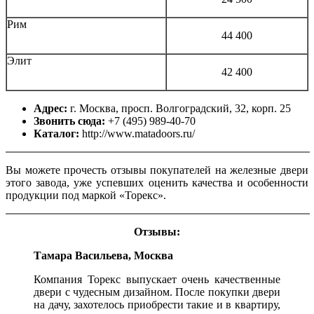
Рим
44 400
Элит
42 400
Адрес:
г. Москва, просп. Волгоградский, 32, корп. 25
Звонить сюда:
+7 (495) 989-40-70
Каталог:
http://www.matadoors.ru/
Вы можете прочесть отзывы покупателей на железные двери
этого завода, уже успевших оценить качества и особенности
продукции под маркой «Торекс».
Отзывы:
Тамара Васильева, Москва
Компания Торекс выпускает очень качественные
двери с чудесным дизайном. После покупки двери
на дачу, захотелось приобрести такие и в квартиру,