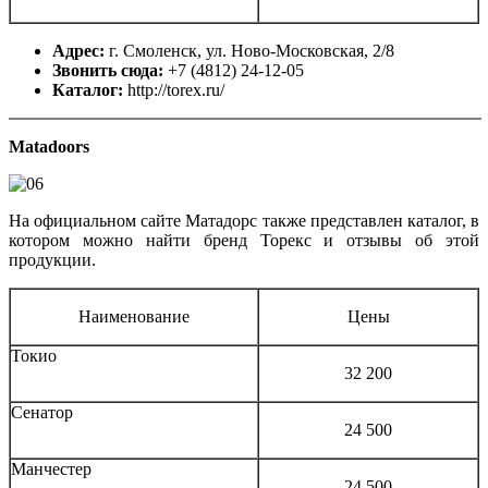
Адрес:
г. Смоленск, ул. Ново-Московская, 2/8
Звонить сюда:
+7 (4812) 24-12-05
Каталог:
http://torex.ru/
Matadoors
На официальном сайте Матадорс также представлен каталог, в
котором можно найти бренд Торекс и отзывы об этой
продукции.
Наименование
Цены
Токио
32 200
Сенатор
24 500
Манчестер
24 500