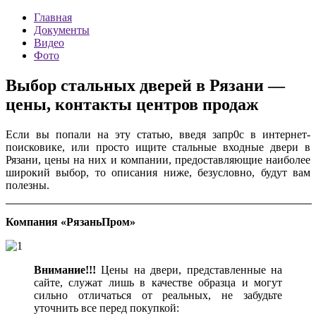
Главная
Документы
Видео
Фото
Выбор стальных дверей в Рязани —
цены, контакты центров продаж
Если вы попали на эту статью, введя запр0с в интернет-
поисковике, или просто ищите стальные входные двери в
Рязани, цены на них и компании, предоставляющие наиболее
широкий выбор, то описания ниже, безусловно, будут вам
полезны.
Компания «РязаньПром»
Внимание!!!
Цены на двери, представленные на
сайте, служат лишь в качестве образца и могут
сильно отличаться от реальных, не забудьте
уточнить все перед покупкой: