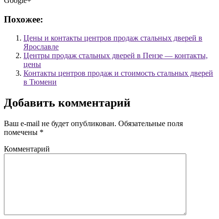
Google+
Похожее:
Цены и контакты центров продаж стальных дверей в
Ярославле
Центры продаж стальных дверей в Пензе — контакты,
цены
Контакты центров продаж и стоимость стальных дверей
в Тюмени
Добавить комментарий
Ваш e-mail не будет опубликован.
Обязательные поля
помечены
*
Комментарий