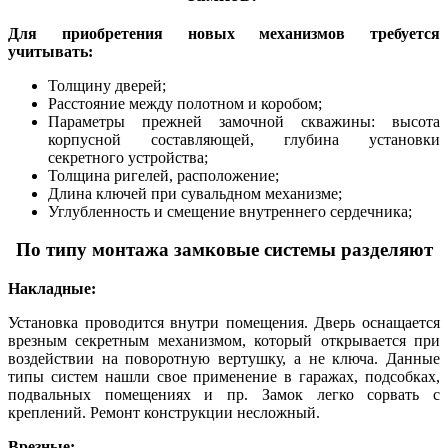
Для приобретения новых механизмов требуется
учитывать:
Толщину дверей;
Расстояние между полотном и коробом;
Параметры прежней замочной скважины: высота
корпусной составляющей, глубина установки
секретного устройства;
Толщина ригелей, расположение;
Длина ключей при сувальдном механизме;
Углубленность и смещение внутреннего сердечника;
По типу монтажа замковые системы разделяют
Накладные:
Установка проводится внутри помещения. Дверь оснащается
врезным секретным механизмом, который открывается при
воздействии на поворотную вертушку, а не ключа. Данные
типы систем нашли свое применение в гаражах, подсобках,
подвальных помещениях и пр. Замок легко сорвать с
креплений. Ремонт конструкции несложный.
Врезные: