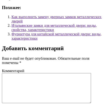
Похожее:
Как выполнить замену дверных замков металлических
дверей
Итальянские замки для металлической двери: виды,
свойства, характеристики
Фурнитура для китайской металлической двери: виды,
характеристики
Добавить комментарий
Ваш e-mail не будет опубликован.
Обязательные поля
помечены
*
Комментарий