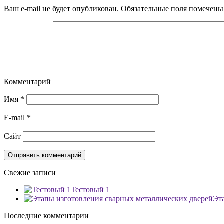
Ваш e-mail не будет опубликован.
Обязательные поля помечен
Комментарий
Имя
*
E-mail
*
Сайт
Свежие записи
Тестовый 1
Эт
Последние комментарии