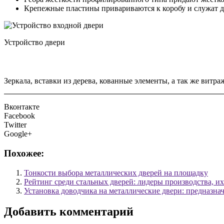
Крепежные пластины привариваются к коробу и служат д
Устройство двери
Зеркала, вставки из дерева, кованные элементы, а так же витр
Вконтакте
Facebook
Twitter
Google+
Похожее:
Тонкости выбора металлических дверей на площадку
Рейтинг среди стальных дверей: лидеры производства, и
Установка доводчика на металлические двери: предназнач
Добавить комментарий