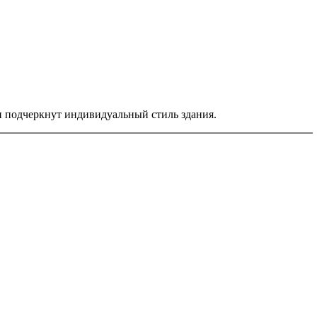
 и подчеркнут индивидуальный стиль здания.