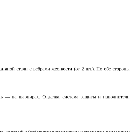
таной стали с ребрами жесткости (от 2 шт.). По обе стороны
ль — на шарнирах. Отделка, система защиты и наполнители