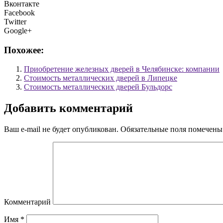
Вконтакте
Facebook
Twitter
Google+
Похожее:
Приобретение железных дверей в Челябинске: компании
Стоимость металлических дверей в Липецке
Стоимость металлических дверей Бульдорс
Добавить комментарий
Ваш e-mail не будет опубликован.
Обязательные поля помечен
Комментарий
Имя
*