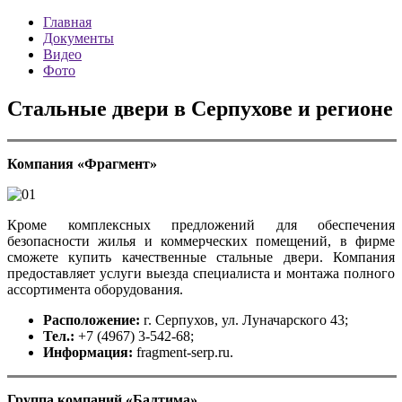
Главная
Документы
Видео
Фото
Стальные двери в Серпухове и регионе
Компания «Фрагмент»
Кроме комплексных предложений для обеспечения
безопасности жилья и коммерческих помещений, в фирме
сможете купить качественные стальные двери. Компания
предоставляет услуги выезда специалиста и монтажа полного
ассортимента оборудования.
Расположение:
г. Серпухов, ул. Луначарского 43;
Тел.:
+7 (4967) 3-542-68;
Информация:
fragment-serp.ru.
Группа компаний «Балтима»