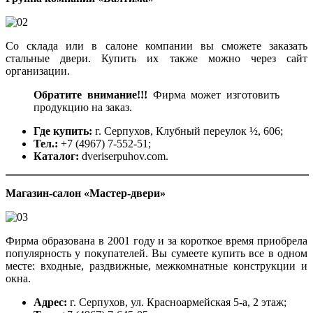
Со склада или в салоне компании вы сможете заказать
стальные двери. Купить их также можно через сайт
организации.
Обратите внимание!!!
Фирма может изготовить
продукцию на заказ.
Где купить:
г. Серпухов, Клубный переулок ½, 606;
Тел.:
+7 (4967) 7-552-51;
Каталог:
dveriserpuhov.com.
Магазин-салон «Мастер-двери»
Фирма образована в 2001 году и за короткое время приобрела
популярность у покупателей. Вы сумеете купить все в одном
месте: входные, раздвижные, межкомнатные конструкции и
окна.
Адрес:
г. Серпухов, ул. Красноармейская 5-а, 2 этаж;