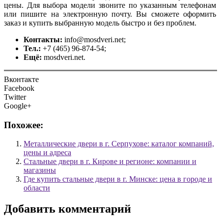
цены. Для выбора модели звоните по указанным телефонам
или пишите на электронную почту. Вы сможете оформить
заказ и купить выбранную модель быстро и без проблем.
Контакты:
info@mosdveri.net;
Тел.:
+7 (465) 96-874-54;
Ещё:
mosdveri.net.
Вконтакте
Facebook
Twitter
Google+
Похожее:
Металлические двери в г. Серпухове: каталог компаний,
цены и адреса
Стальные двери в г. Кирове и регионе: компании и
магазины
Где купить стальные двери в г. Минске: цена в городе и
области
Добавить комментарий