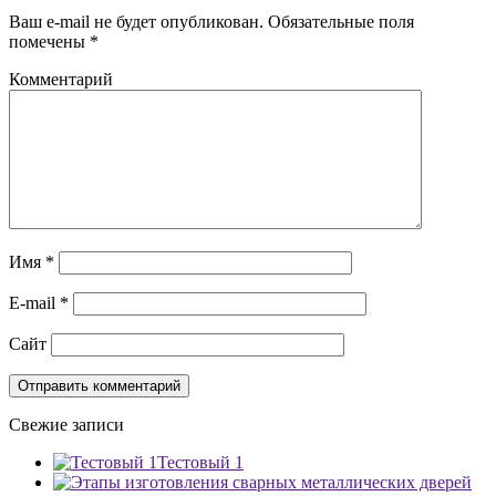
Ваш e-mail не будет опубликован.
Обязательные поля
помечены
*
Комментарий
Имя
*
E-mail
*
Сайт
Свежие записи
Тестовый 1