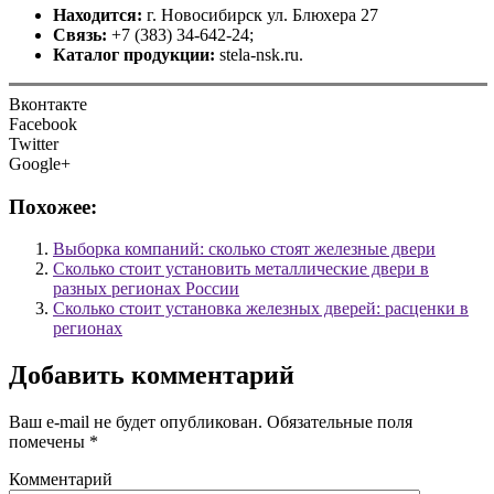
Находится:
г.
Новосибирск ул. Блюхера 27
Связь:
+7 (383) 34-642-24;
Каталог продукции:
stela-nsk.ru.
Вконтакте
Facebook
Twitter
Google+
Похожее:
Выборка компаний: сколько стоят железные двери
Сколько стоит установить металлические двери в
разных регионах России
Сколько стоит установка железных дверей: расценки в
регионах
Добавить комментарий
Ваш e-mail не будет опубликован.
Обязательные поля
помечены
*
Комментарий