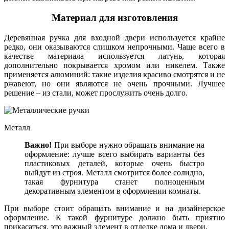
Материал для изготовления
Деревянная ручка для входной двери используется крайне
редко, они оказываются слишком непрочными. Чаще всего в
качестве материала используется латунь, которая
дополнительно покрывается хромом или никелем. Также
применяется алюминий: такие изделия красиво смотрятся и не
ржавеют, но они являются не очень прочными. Лучшее
решение – из стали, может прослужить очень долго.
Металл
Важно!
При выборе нужно обращать внимание на
оформление: лучше всего выбирать варианты без
пластиковых деталей, которые очень быстро
выйдут из строя. Металл смотрится более солидно,
такая фурнитура станет полноценным
декоративным элементом в оформлении комнаты.
При выборе стоит обращать внимание и на дизайнерское
оформление. К такой фурнитуре должно быть приятно
прикасаться, это важный элемент в отделке дома и двери.