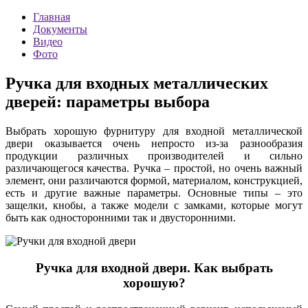
Главная
Документы
Видео
Фото
Ручка для входных металлических
дверей: параметры выбора
Выбрать хорошую фурнитуру для входной металлической
двери оказывается очень непросто из-за разнообразия
продукции различных производителей и сильно
различающегося качества. Ручка – простой, но очень важный
элемент, они различаются формой, материалом, конструкцией,
есть и другие важные параметры. Основные типы – это
защелки, кнобы, а также модели с замками, которые могут
быть как односторонними так и двусторонними.
Ручка для входной двери. Как выбрать
хорошую?