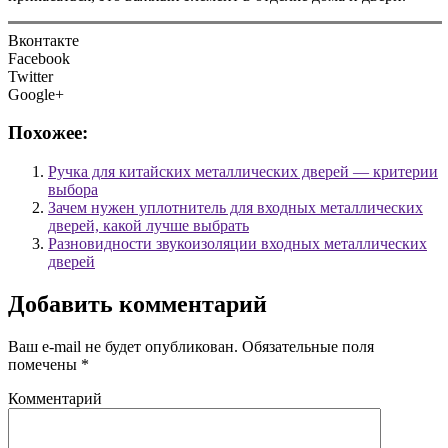
Вконтакте
Facebook
Twitter
Google+
Похожее:
Ручка для китайских металлических дверей — критерии
выбора
Зачем нужен уплотнитель для входных металлических
дверей, какой лучше выбрать
Разновидности звукоизоляции входных металлических
дверей
Добавить комментарий
Ваш e-mail не будет опубликован.
Обязательные поля
помечены
*
Комментарий