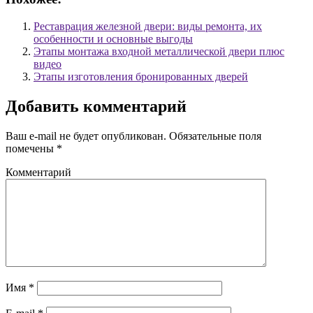
Реставрация железной двери: виды ремонта, их
особенности и основные выгоды
Этапы монтажа входной металлической двери плюс
видео
Этапы изготовления бронированных дверей
Добавить комментарий
Ваш e-mail не будет опубликован.
Обязательные поля
помечены
*
Комментарий
Имя
*