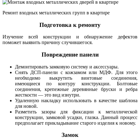
Ремонт входных металлических групп в квартире
Подготовка к ремонту
Изучение всей конструкции и обнаружение дефектов
поможет выявить причину случившегося.
Повреждение панели
Демонтировать замковую систему и аксессуары.
Снять ДСП-панели с кожзамом или МДФ. Для этого
необходимо выкрутить винтовые соединения,
имеющиеся по контуру конструкции. Болтовые
соединения, крепежные деревянные бруски и ребра
жесткости — это вид изнутри.
Удаленную накладку использовать в качестве шаблона
для новой.
Разметить зазоры для фиксации к металлической
конструкции, замковой усадки, глазка. Данный процесс
предполагает прикладывание старого изделия к новому.
Замок