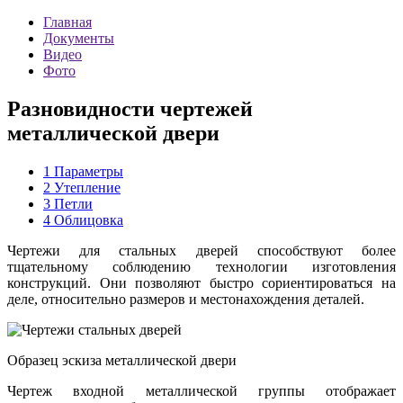
Главная
Документы
Видео
Фото
Разновидности чертежей
металлической двери
1
Параметры
2
Утепление
3
Петли
4
Облицовка
Чертежи для стальных дверей способствуют более
тщательному соблюдению технологии изготовления
конструкций. Они позволяют быстро сориентироваться на
деле, относительно размеров и местонахождения деталей.
Образец эскиза металлической двери
Чертеж входной металлической группы отображает