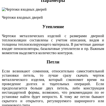
Параметры
Чертежи входных дверей
Утепление
Чертежи металлических изделий с размерами дверной
теплоизоляции составлены с учетом описания, видов и
толщины теплоизолирующего материала. В расчетные данные
входят пеноизоляторы, базальтовые утеплители и пр. Важным
моментом выделяется количество контуров.
Петли
Если возникают сомнения, относительно самостоятельной
установки петель, то лучше сразу скачать чертеж
металлического изделия, который сэкономит время на
проведение долгих и тщательных операций. Если
предполагается больше двух петель, либо конструкция
нестандартной формы, возможно, что рекомендации по ее
установке найти будет непросто. К тому же петли бывают
скрытого и открытого, регулируемого шарнирного или
шарикового типа.