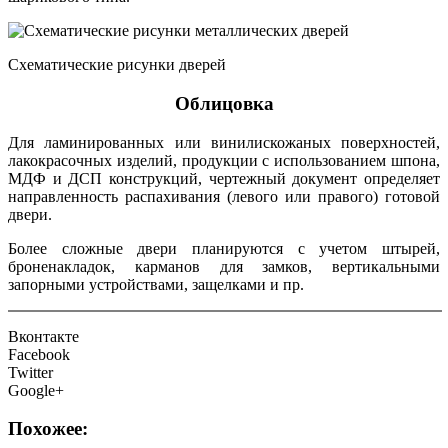
Схематические рисунки дверей
Облицовка
Для ламинированных или винилискожаных поверхностей,
лакокрасочных изделий, продукции с использованием шпона,
МДФ и ДСП конструкций, чертежный документ определяет
направленность распахивания (левого или правого) готовой
двери.
Более сложные двери планируются с учетом штырей,
броненакладок, карманов для замков, вертикальными
запорными устройствами, защелками и пр.
Вконтакте
Facebook
Twitter
Google+
Похожее: