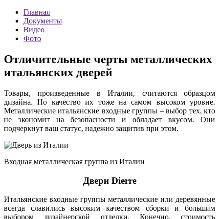
Главная
Документы
Видео
Фото
Отличительные черты металлических
итальянских дверей
Товары, произведенные в Италии, считаются образцом
дизайна. Но качество их тоже на самом высоком уровне.
Металлические итальянские входные группы – выбор тех, кто
не экономит на безопасности и обладает вкусом. Они
подчеркнут ваш статус, надежно защитив при этом.
Входная металлическая группа из Италии
Двери Dierre
Итальянские входные группы металлические или деревянные
всегда славились высоким качеством сборки и большим
выбором дизайнерской отделки. Конечно, стоимость