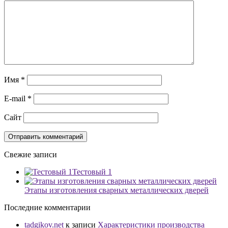
Имя
*
E-mail
*
Сайт
Свежие записи
Тестовый 1
Этапы изготовления сварных металлических дверей
Последние комментарии
tadgikov.net
к записи
Характеристики производства