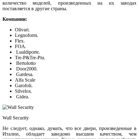
количество моделей, произведенных на их заводах
поставляется в другие страны.
Компании:
Olivari.
Legnoform.
Flex.
FOA.
Lualdiporte.
Tre-P&Tre-Piu.
Bertolotto
Door2000.
Gardesa.
Alfa Scale
Garofoli.
Silvelox.
Gidea.
Wall Security
Не следует, однако, думать, что все двери, произведенные в
Италии, обладает заведомо высшим качеством, чем