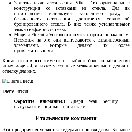
Заметно выделяется серия Vitra. Это оригинальные
конструкции со вставками из стекла. Для их
изготовления используют усиленную раму, а
безопасность остекления достигается установкой
бронированного стекла. В них также устанавливают
замки сейфовой системы.
Модели Firecut и Volcano относятся к противопожарным.
Несмотря на это они выпускаются с дизайнерскими
элементами, которые делают их более
привлекательными.
Кроме этого в ассортименте вы найдете большое количество
иных моделей, а также массивные межкомнатные изделия и
отделку для них.
Dierre Firecut
Обратите внимание!!!
Двери Wall Security
выпускают из оцинкованной стали.
Итальянские компании
Эти предприятия являются лидерами производства. Большое