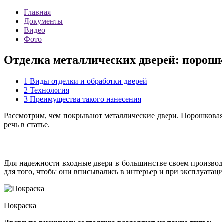
Главная
Документы
Видео
Фото
Отделка металлических дверей: порош
1
Виды отделки и обработки дверей
2
Технология
3
Преимущества такого нанесения
Рассмотрим, чем покрывают металлические двери. Порошковая
речь в статье.
Для надежности входные двери в большинстве своем производ
для того, чтобы они вписывались в интерьер и при эксплуата
Покраска