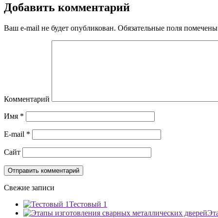
Добавить комментарий
Ваш e-mail не будет опубликован.
Обязательные поля помечен
Комментарий
Имя
*
E-mail
*
Сайт
Свежие записи
Тестовый 1
Эт