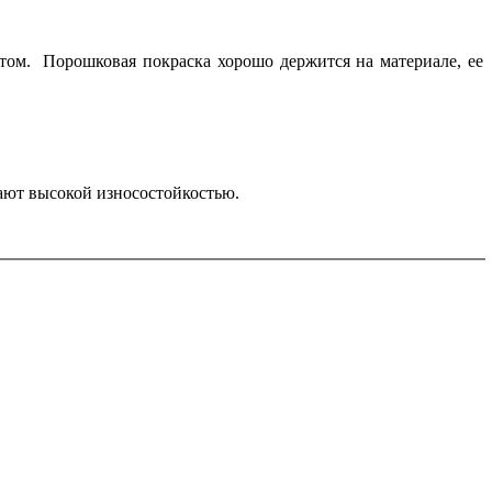
том. Порошковая покраска хорошо держится на материале, ее
ают высокой износостойкостью.