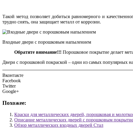
Такой метод позволяет добиться равномерного и качественн
трудно снять, она защищает металл от коррозии.
Входные двери с порошковым напылением
Обратите внимание!!!
Порошковое покрытие делает мет
Двери с порошковой покраской – одни из самых популярных на
Вконтакте
Facebook
Twitter
Google+
Похожее:
Краски для металлических дверей, порошковая и молотко
Описание металлических дверей с порошковым покрыти
Обзор металлических входных дверей Стал