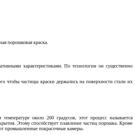
ная порошковая краска.
ативными характеристиками. По технологии он существенно
го чтобы частицы краски держались на поверхности стали их
температуре около 200 градусов, этот процесс называется
крытия. Этому способствует плавление частиц порошка. Кроме
зуют промышленные покрасочные камеры.