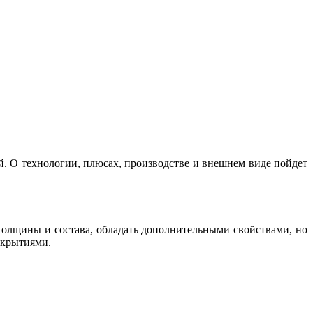
. О технологии, плюсах, производстве и внешнем виде пойдет
толщины и состава, обладать дополнительными свойствами, но
окрытиями.