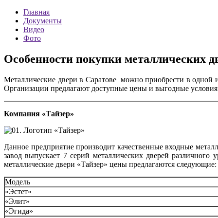
Главная
Документы
Видео
Фото
Особенности покупки металлических дв
Металлические двери в Саратове
можно приобрести в одной и
Организации предлагают доступные цены и выгодные условия 
Компания «Тайзер»
Данное предприятие производит качественные входные металли
завод выпускает 7 серий металлических дверей различного у
металлические двери «Тайзер» цены предлагаются следующие:
Модель
«Эстет»
«Элит»
«Эгида»