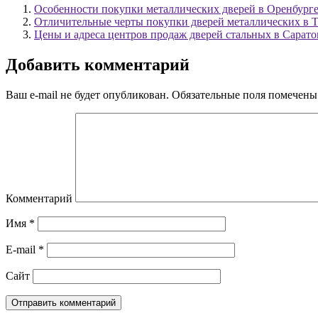
Особенности покупки металлических дверей в Оренбург
Отличительные черты покупки дверей металлических в 
Цены и адреса центров продаж дверей стальных в Сарато
Добавить комментарий
Ваш e-mail не будет опубликован.
Обязательные поля помечен
Комментарий
Имя
*
E-mail
*
Сайт