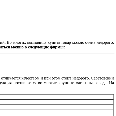
ий. Во многих компаниях купить товар можно очень недорого.
иться можно в следующие фирмы:
отличается качеством и при этом стоит недорого. Саратовский
одукция поставляется во многие крупные магазины города. На