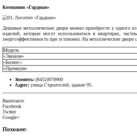
Компания «Гардиан»
Дешевые металлические двери можно приобрести у одного из
изделий, которые могут использоваться в квартирах, час
энергоэффективность при установке. На металлические двери 
Модель
«Эконом»
«Бизнес»
«Премиум»
Звонить:
(8452)970900
Адрес:
улица Строителей, здание 95.
Вконтакте
Facebook
Twitter
Google+
Похожее: