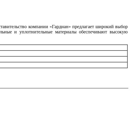
ставительство компании «Гардиан» предлагает широкий выбор
тельные и уплотнительные материалы обеспечивают высокую