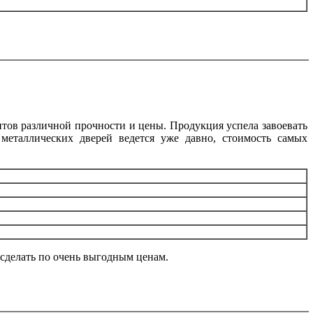
тов различной прочности и цены. Продукция успела завоевать
 металлических дверей ведется уже давно, стоимость самых
сделать по очень выгодным ценам.