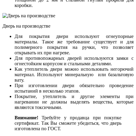
коробки.
Дверь на производстве
Для покрытия двери используют огнеупорные
материалы. Такое же требование существует и для
полимерного покрытия на ручки, что позволяет
открывать их при нагреве.
Для противопожарных дверей используются замки с
огнестойким корпусом и стальными деталями.
Как утеплитель двери можно использовать негорючий
материал. Используют минеральную или базальтовую
вату.
При изготовлении двери обязательно проведение
испытаний в несколько этапов.
Покрытие, утеплитель и другие элементы при
нагревании не должны выделять вещества, которые
являются токсичными.
Внимание!
Требуйте у продавца при покупке
сертификат. Так Вы сможете убедиться, что дверь
изготовлена по ГОСТ.