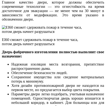
Главное качество двери, которое должны обеспечить
современные технологии — это огнестойкость на время
достаточное для эвакуации — не менее чем на 30 минут в
зависимости от модификации. Это время указано в
обозначении двери.
EI60 сможет сдерживать пожар в течение часа,
потом дверь начнет разрушаться
Дверь фабричного изготовления полностью выполнит свое
назначение:
Надежная изоляция места возгорания, препятствие
распространению дыма.
Обеспечение безопасности людей.
Сохранение имущества или сведение материальных
потерь к минимуму.
Хотя дизайн противопожарной двери не находится на
первом месте, но предлагается выбор цвета покрытия.
Параметры двери легко подобрать, учитывая назначение
помещений. Одностворчатая дверь хорошо впишется в
небольшой коридор, в кабинет. Для больницы или для