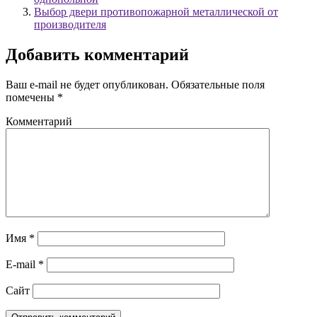
Выбор двери противопожарной металлической от
производителя
Добавить комментарий
Ваш e-mail не будет опубликован.
Обязательные поля
помечены
*
Комментарий
Имя
*
E-mail
*
Сайт