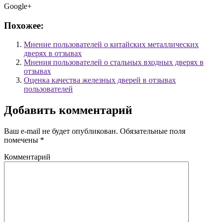
Google+
Похожее:
Мнение пользователей о китайских металлических
дверях в отзывах
Мнения пользователей о стальных входных дверях в
отзывах
Оценка качества железных дверей в отзывах
пользователей
Добавить комментарий
Ваш e-mail не будет опубликован.
Обязательные поля
помечены
*
Комментарий