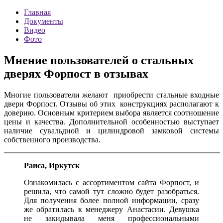
Главная
Документы
Видео
Фото
Мнение пользователей о стальных
дверях Форпост в отзывах
Многие пользователи желают приобрести стальные входные
двери Форпост. Отзывы об этих конструкциях располагают к
доверию. Основным критерием выбора является соотношение
цены и качества. Дополнительной особенностью выступает
наличие сувальдной и цилиндровой замковой системы
собственного производства.
Раиса, Иркутск
Ознакомилась с ассортиментом сайта Форпост, и
решила, что самой тут сложно будет разобраться.
Для получения более полной информации, сразу
же обратилась к менеджеру Анастасии. Девушка
не закидывала меня профессиональными