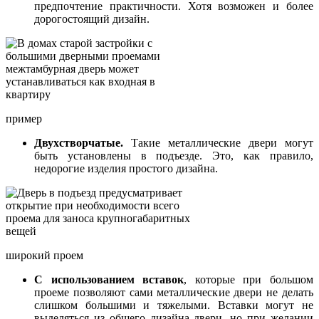
предпочтение практичности. Хотя возможен и более
дорогостоящий дизайн.
пример
Двухстворчатые.
Такие металлические двери могут
быть установлены в подъезде. Это, как правило,
недорогие изделия простого дизайна.
широкий проем
С использованием вставок
, которые при большом
проеме позволяют сами металлические двери не делать
слишком большими и тяжелыми. Вставки могут не
выделяться из общего дизайна двери, но при желании