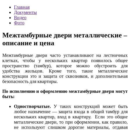
Главная
Документы
Видео
Фото
Межтамбурные двери металлические –
описание и цена
Межтамбурные двери часто устанавливают на лестничных
клетках, чтобы у нескольких квартир появилось общее
пространство (тамбур), которое можно обустроить для
удобства жильцов. Кроме того, такие металлические
конструкции это и защита от сквозняков, и дополнительная
безопасность для квартиры.
По исполнению и оформлению межтамбурные двери могут
быть:
Одностворчатые.
У таких конструкций может быть
любое назначение — защита входа в общий тамбур для
нескольких квартир, вход в квартиру. Если это общие
металлические двери, то при оформлении, как правило,
не используют слишком дорогие материалы, отдавая