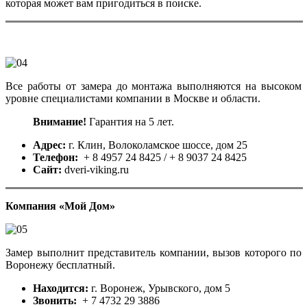
которая может вам пригодиться в поиске.
Все работы от замера до монтажа выполняются на высоком
уровне специалистами компании в Москве и области.
Внимание!
Гарантия на 5 лет.
Адрес:
г. Клин, Волоколамское шоссе, дом 25
Телефон:
+ 8 4957 24 8425 / + 8 9037 24 8425
Сайт:
dveri-viking.ru
Компания «Мой Дом»
Замер выполнит представитель компании, вызов которого по
Воронежу бесплатный.
Находится:
г. Воронеж, Урывского, дом 5
Звонить:
+ 7 4732 29 3886