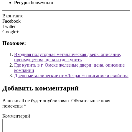
Ресурс:
housevrn.ru
Вконтакте
Facebook
Twitter
Google+
Похожее:
Входная полуторная металлическая дверь: описание,
преимущества, цена и где купить
Где купить в г. Омске железные двери: цена, описание
компаний
Двери металлические от «Легран»: описание и свойства
Добавить комментарий
Ваш e-mail не будет опубликован.
Обязательные поля
помечены
*
Комментарий