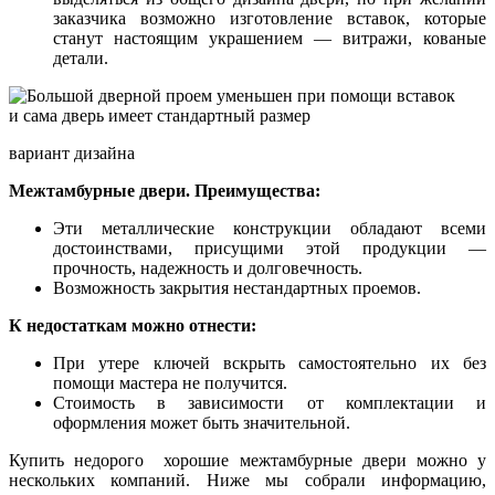
заказчика возможно изготовление вставок, которые
станут настоящим украшением — витражи, кованые
детали.
вариант дизайна
Межтамбурные двери. Преимущества:
Эти металлические конструкции обладают всеми
достоинствами, присущими этой продукции —
прочность, надежность и долговечность.
Возможность закрытия нестандартных проемов.
К недостаткам можно отнести:
При утере ключей вскрыть самостоятельно их без
помощи мастера не получится.
Стоимость в зависимости от комплектации и
оформления может быть значительной.
Купить недорого хорошие межтамбурные двери можно у
нескольких компаний. Ниже мы собрали информацию,