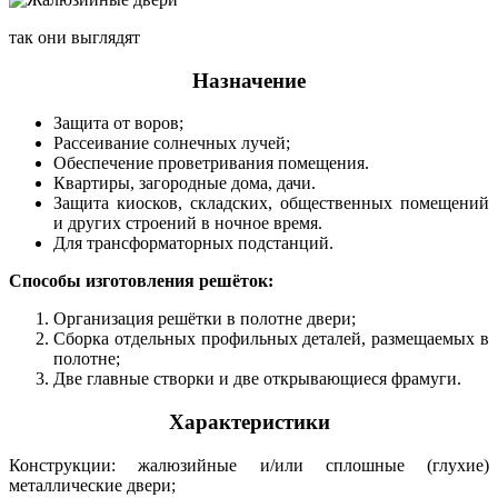
так они выглядят
Назначение
Защита от воров;
Рассеивание солнечных лучей;
Обеспечение проветривания помещения.
Квартиры, загородные дома, дачи.
Защита киосков, складских, общественных помещений
и других строений в ночное время.
Для трансформаторных подстанций.
Способы изготовления решёток:
Организация решётки в полотне двери;
Сборка отдельных профильных деталей, размещаемых в
полотне;
Две главные створки и две открывающиеся фрамуги.
Характеристики
Конструкции: жалюзийные и/или сплошные (глухие)
металлические двери;