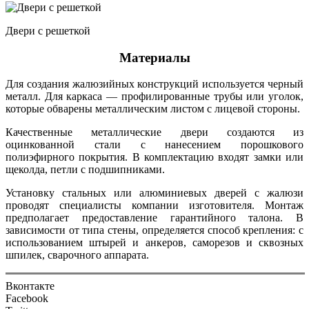
Двери с решеткой
Материалы
Для создания жалюзийных конструкций используется черный
металл. Для каркаса — профилированные трубы или уголок,
которые обварены металлическим листом с лицевой стороны.
Качественные металлические двери создаются из
оцинкованной стали с нанесением порошкового
полиэфирного покрытия. В комплектацию входят замки или
щеколда, петли с подшипниками.
Установку стальных или алюминиевых дверей с жалюзи
проводят специалисты компании изготовителя. Монтаж
предполагает предоставление гарантийного талона. В
зависимости от типа стены, определяется способ крепления: с
использованием штырей и анкеров, саморезов и сквозных
шпилек, сварочного аппарата.
Вконтакте
Facebook