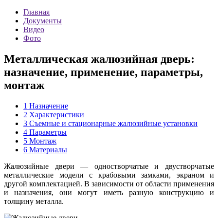
Главная
Документы
Видео
Фото
Металлическая жалюзийная дверь:
назначение, применение, параметры,
монтаж
1
Назначение
2
Характеристики
3
Съемные и стационарные жалюзийные установки
4
Параметры
5
Монтаж
6
Материалы
Жалюзийные двери — одностворчатые и двустворчатые
металлические модели с крабовыми замками, экраном и
другой комплектацией. В зависимости от области применения
и назначения, они могут иметь разную конструкцию и
толщину металла.