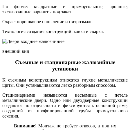
По форме: квадратные и прямоугольные, арочные;
эксклюзивные варианты под заказ.
Окрас: порошковое напыление и нитроэмаль.
Технология создания конструкций: ковка и сварка.
внешний вид
Съемные и стационарные жалюзийные
установки
К съемным конструкциям относятся глухие металлические
щиты. Они устанавливаются легко разборным способом.
Стационарными называются несъемные с петель
металлические двери. Одно или двухдверные конструкции
создаются по отдельности и фиксируются к основной раме,
созданной из профилированной трубы прямоугольного
сечения.
Внимание!
Монтаж не требует откосов, а при их