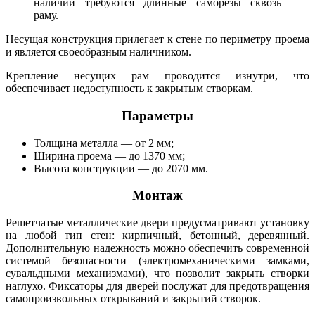
наличии требуются длинные саморезы сквозь
раму.
Несущая конструкция прилегает к стене по периметру проема
и является своеобразным наличником.
Крепление несущих рам проводится изнутри, что
обеспечивает недоступность к закрытым створкам.
Параметры
Толщина металла — от 2 мм;
Ширина проема — до 1370 мм;
Высота конструкции — до 2070 мм.
Монтаж
Решетчатые металлические двери предусматривают установку
на любой тип стен: кирпичный, бетонный, деревянный.
Дополнительную надежность можно обеспечить современной
системой безопасности (электромеханическими замками,
сувальдными механизмами), что позволит закрыть створки
наглухо. Фиксаторы для дверей послужат для предотвращения
самопроизвольных открываний и закрытий створок.