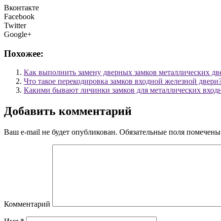
Вконтакте
Facebook
Twitter
Google+
Похожее:
Как выполнить замену дверных замков металлических дв
Что такое перекодировка замков входной железной двери
Какими бывают личинки замков для металлических вход
Добавить комментарий
Ваш e-mail не будет опубликован.
Обязательные поля помечен
Комментарий