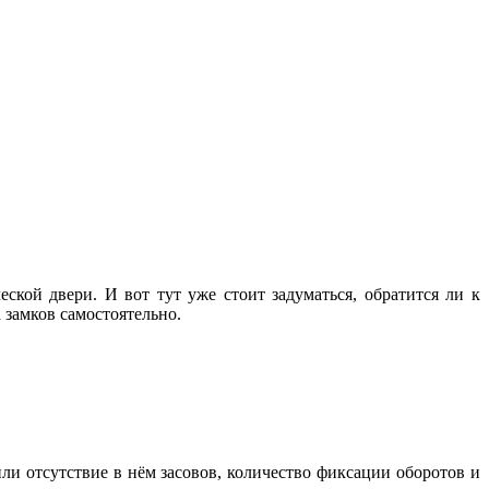
ской двери. И вот тут уже стоит задуматься, обратится ли к
 замков самостоятельно.
ли отсутствие в нём засовов, количество фиксации оборотов и