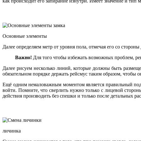
как происходит его запирание изнутри. Имеет значение и тип 
Основные элементы
Далее определяем метр от уровня пола, отмечая его со стороны
Важно!
Для того чтобы избежать возможных проблем, ре
Далее рисуем несколько линий, которые должны быть размеще
обязательном порядке держать рейсмус таким образом, чтобы о
Ещё одним немаловажным моментом является правильный подбо
войти. Помните, что сверлить нужно только с лицевой сторон
действия производить без спешки и только после детальных ра
личинка