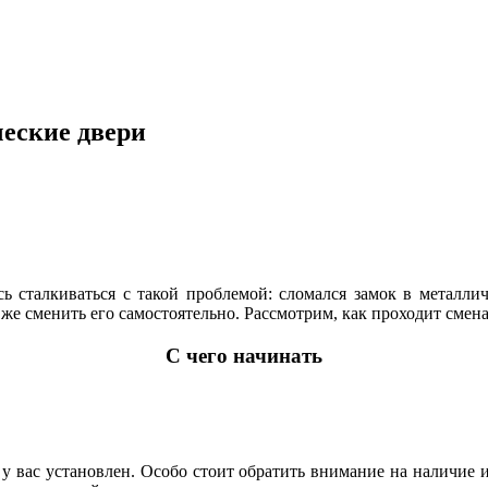
ческие двери
ь сталкиваться с такой проблемой: сломался замок в металличе
же сменить его самостоятельно. Рассмотрим, как проходит смена
С чего начинать
у вас установлен. Особо стоит обратить внимание на наличие и