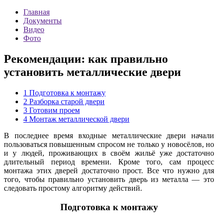
Главная
Документы
Видео
Фото
Рекомендации: как правильно
установить металлические двери
1
Подготовка к монтажу
2
Разборка старой двери
3
Готовим проем
4
Монтаж металлической двери
В последнее время входные металлические двери начали
пользоваться повышенным спросом не только у новосёлов, но
и у людей, проживающих в своём жильё уже достаточно
длительный период времени. Кроме того, сам процесс
монтажа этих дверей достаточно прост. Все что нужно для
того, чтобы правильно установить дверь из металла — это
следовать простому алгоритму действий.
Подготовка к монтажу