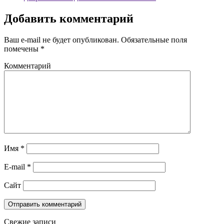
Добавить комментарий
Ваш e-mail не будет опубликован.
Обязательные поля
помечены
*
Комментарий
Имя
*
E-mail
*
Сайт
Свежие записи