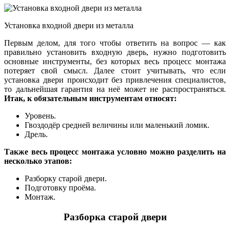
Установка входной двери из металла
Первым делом, для того чтобы ответить на вопрос — как
правильно установить входную дверь, нужно подготовить
основные инструменты, без которых весь процесс монтажа
потеряет свой смысл. Далее стоит учитывать, что если
установка двери происходит без привлечения специалистов,
то дальнейшая гарантия на неё может не распространяться.
Итак, к обязательным инструментам относят:
Уровень.
Гвоздодёр средней величины или маленький ломик.
Дрель.
Также весь процесс монтажа условно можно разделить на
несколько этапов:
Разборку старой двери.
Подготовку проёма.
Монтаж.
Разборка старой двери