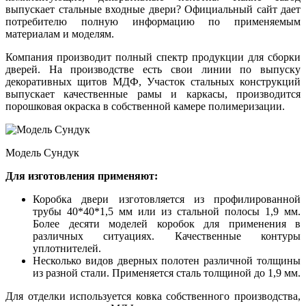
выпускает стальные входные двери? Официальный сайт дает
потребителю полную информацию по применяемым
материалам и моделям.
Компания производит полный спектр продукции для сборки
дверей. На производстве есть свои линии по выпуску
декоративных щитов МДФ, Участок стальных конструкций
выпускает качественные рамы и каркасы, производится
порошковая окраска в собственной камере полимеризации.
Модель Сундук
Для изготовления применяют:
Коробка двери изготовляется из профилированной
трубы 40*40*1,5 мм или из стальной полосы 1,9 мм.
Более десяти моделей коробок для применения в
различных ситуациях. Качественные контуры
уплотнителей.
Несколько видов дверных полотен различной толщины
из разной стали. Применяется сталь толщиной до 1,9 мм.
Для отделки используется ковка собственного производства,