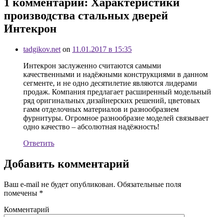
1 комментарий: Характеристики
производства стальных дверей
Интекрон
tadgikov.net
on
11.01.2017 в 15:35
Интекрон заслуженно считаются самыми
качественными и надёжными конструкциями в данном
сегменте, и не одно десятилетие являются лидерами
продаж. Компания предлагает расширенный модельный
ряд оригинальных дизайнерских решений, цветовых
гамм отделочных материалов и разнообразием
фурнитуры. Огромное разнообразие моделей связывает
одно качество – абсолютная надёжность!
Ответить
Добавить комментарий
Ваш e-mail не будет опубликован.
Обязательные поля
помечены
*
Комментарий