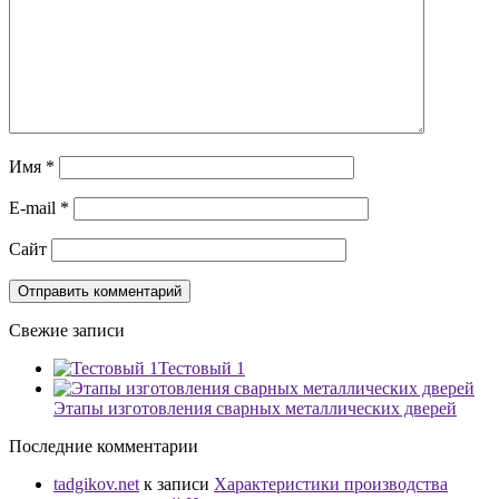
Имя
*
E-mail
*
Сайт
Свежие записи
Тестовый 1
Этапы изготовления сварных металлических дверей
Последние комментарии
tadgikov.net
к записи
Характеристики производства