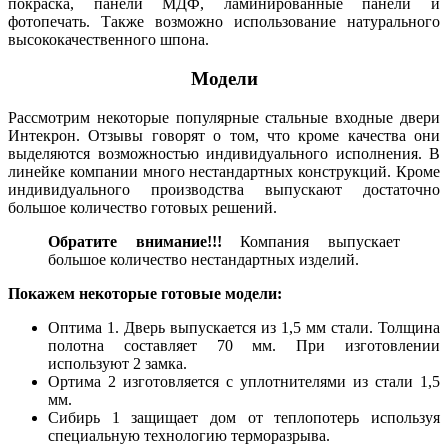
покраска, панели МДФ, ламинированные панели и
фотопечать. Также возможно использование натурального
высококачественного шпона.
Модели
Рассмотрим некоторые популярные стальные входные двери
Интекрон. Отзывы говорят о том, что кроме качества они
выделяются возможностью индивидуального исполнения. В
линейке компании много нестандартных конструкций. Кроме
индивидуального производства выпускают достаточно
большое количество готовых решений.
Обратите внимание!!!
Компания выпускает
большое количество нестандартных изделий.
Покажем некоторые готовые модели:
Оптима 1. Дверь выпускается из 1,5 мм стали. Толщина
полотна составляет 70 мм. При изготовлении
используют 2 замка.
Ортима 2 изготовляется с уплотнителями из стали 1,5
мм.
Сибирь 1 защищает дом от теплопотерь используя
специальную технологию терморазрыва.