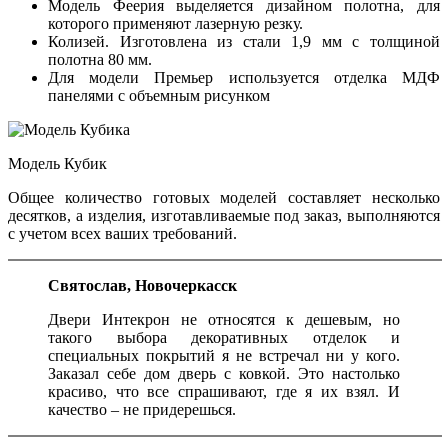
Модель Феерия выделяется дизайном полотна, для
которого применяют лазерную резку.
Колизей. Изготовлена из стали 1,9 мм с толщиной
полотна 80 мм.
Для модели Премьер используется отделка МДФ
панелями с объемным рисунком
Модель Кубик
Общее количество готовых моделей составляет несколько
десятков, а изделия, изготавливаемые под заказ, выполняются
с учетом всех ваших требований.
Святослав, Новочеркасск
Двери Интекрон не относятся к дешевым, но
такого выбора декоративных отделок и
специальных покрытий я не встречал ни у кого.
Заказал себе дом дверь с ковкой. Это настолько
красиво, что все спрашивают, где я их взял. И
качество – не придерешься.