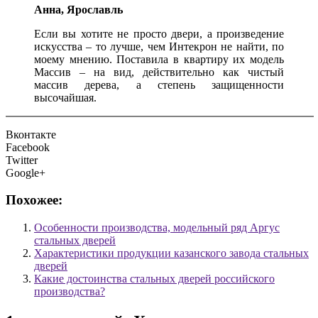
Анна, Ярославль
Если вы хотите не просто двери, а произведение
искусства – то лучше, чем Интекрон не найти, по
моему мнению. Поставила в квартиру их модель
Массив – на вид, действительно как чистый
массив дерева, а степень защищенности
высочайшая.
Вконтакте
Facebook
Twitter
Google+
Похожее:
Особенности производства, модельный ряд Аргус
стальных дверей
Характеристики продукции казанского завода стальных
дверей
Какие достоинства стальных дверей российского
производства?