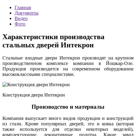
Главная
Документы
Видео
Фото
Характеристики производства
стальных дверей Интекрон
Стальные входные двери Интекрон производят на крупном
производственном комплексе компании в Йошкар-Оле.
Продукция производится на современном оборудовании
высококлассными специалистами.
Конструкция двери Интекрон
Производство и материалы
Компания выпускает много видов продукции и конструкций
из стали. Кроме популярных дверей, это и ковка (которая
также используется для отделки некоторых моделей),
комплектующие, декоративные полотна. Какие завод