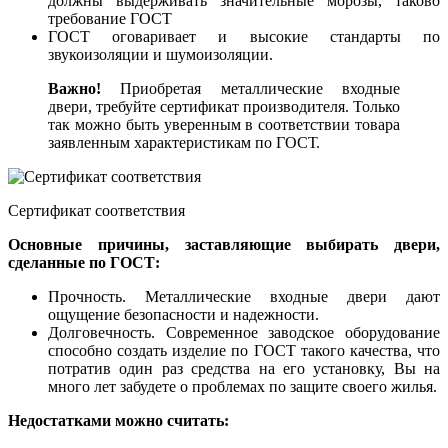
должны выдерживать значительные морозы, таково
требование ГОСТ
ГОСТ оговаривает и высокие стандарты по
звукоизоляции и шумоизоляции.
Важно!
Приобретая металлические входные
двери, требуйте сертификат производителя. Только
так можно быть уверенным в соответствии товара
заявленным характеристикам по ГОСТ.
Сертификат соответствия
Основные причины, заставляющие выбирать двери,
сделанные по ГОСТ:
Прочность. Металлические входные двери дают
ощущение безопасности и надежности.
Долговечность. Современное заводское оборудование
способно создать изделие по ГОСТ такого качества, что
потратив один раз средства на его установку, Вы на
много лет забудете о проблемах по защите своего жилья.
Недостатками можно считать: