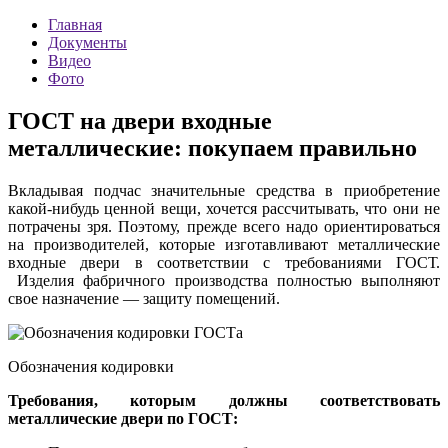
Главная
Документы
Видео
Фото
ГОСТ на двери входные
металлические: покупаем правильно
Вкладывая подчас значительные средства в приобретение
какой-нибудь ценной вещи, хочется рассчитывать, что они не
потрачены зря. Поэтому, прежде всего надо ориентироваться
на производителей, которые изготавливают металлические
входные двери в соответствии с требованиями ГОСТ.
Изделия фабричного производства полностью выполняют
свое назначение — защиту помещений.
Обозначения кодировки
Требования, которым должны соответствовать
металлические двери по ГОСТ: