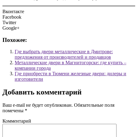
Вконтакте
Facebook
Twitter
Google+
Похожее:
Где выбрать двери металлические в Дмитрове:
предложения от производителей и продавцов
Металлические двери в Магнитогорске: где купить –
компании города
Где приобрести в Тюмени железные двери: дилеры и
изготовители
Добавить комментарий
Ваш e-mail не будет опубликован.
Обязательные поля
помечены
*
Комментарий