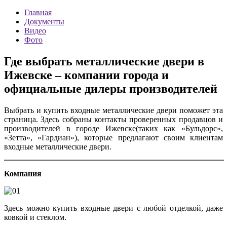
Главная
Документы
Видео
Фото
Где выбрать металлические двери в
Ижевске – компании города и
официальные дилеры производителей
Выбрать и купить входные металлические двери поможет эта
страница. Здесь собраны контакты проверенных продавцов и
производителей в городе Ижевске(таких как «Бульдорс»,
«Зетта», «Гардиан»), которые предлагают своим клиентам
входные металлические двери.
Компания
Здесь можно купить входные двери с любой отделкой, даже
ковкой и стеклом.