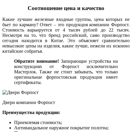
Соотношение цена и качество
Какие лучшие железные входные группы, цена которых не
бьет по карману? Ответ – это продукция компании Форпост.
Стоимость варьируется от 4 тысяч рублей до 22 тысяч.
Несмотря на то, что бренд российский, само производство
сегодня находится в Китае. Это объясняет сравнительно
невысокие цены на изделия, какие лучше, нежели их исконно
китайские собратья.
Обратите внимание!
Запирающие устройства на
конструкциях от Форпост исключительно
Мастерлок. Также не стоит забывать, что только
оригинальнае форпостовская продукция имеет
сертификаты.
Двери компании Форпост
Преимущества продукции:
Приемлемая стоимость;
Антивандальное наружное покрытие полотна;