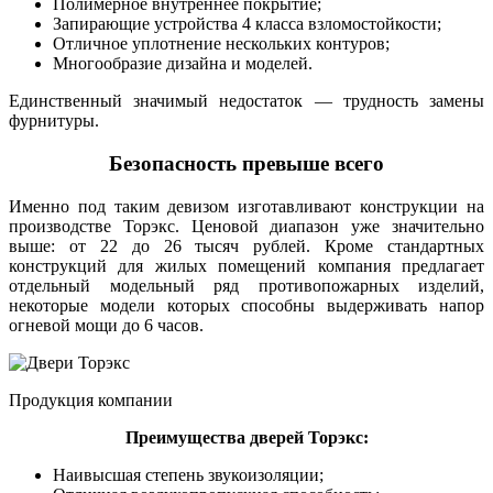
Полимерное внутреннее покрытие;
Запирающие устройства 4 класса взломостойкости;
Отличное уплотнение нескольких контуров;
Многообразие дизайна и моделей.
Единственный значимый недостаток — трудность замены
фурнитуры.
Безопасность превыше всего
Именно под таким девизом изготавливают конструкции на
производстве Торэкс. Ценовой диапазон уже значительно
выше: от 22 до 26 тысяч рублей. Кроме стандартных
конструкций для жилых помещений компания предлагает
отдельный модельный ряд противопожарных изделий,
некоторые модели которых способны выдерживать напор
огневой мощи до 6 часов.
Продукция компании
Преимущества дверей Торэкс:
Наивысшая степень звукоизоляции;