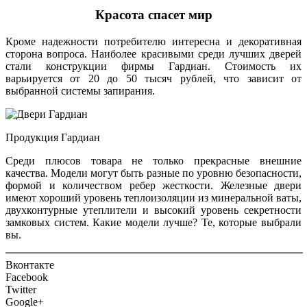
Красота спасет мир
Кроме надежности потребителю интересна и декоративная
сторона вопроса. Наиболее красивыми среди лучших дверей
стали конструкции фирмы Гардиан. Стоимость их
варьируется от 20 до 50 тысяч рублей, что зависит от
выбранной системы запирания.
Продукция Гардиан
Среди плюсов товара не только прекрасные внешние
качества. Модели могут быть разные по уровню безопасности,
формой и количеством ребер жесткости. Железные двери
имеют хороший уровень теплоизоляции из минеральной ваты,
двухконтурные утеплители и высокий уровень секретности
замковых систем. Какие модели лучше? Те, которые выбрали
вы.
Вконтакте
Facebook
Twitter
Google+