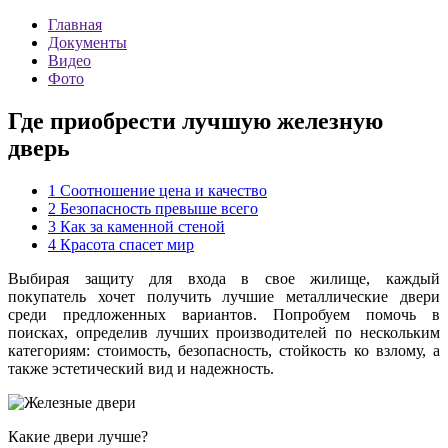
Главная
Документы
Видео
Фото
Где приобрести лучшую железную
дверь
1
Соотношение цена и качество
2
Безопасность превыше всего
3
Как за каменной стеной
4
Красота спасет мир
Выбирая защиту для входа в свое жилище, каждый
покупатель хочет получить лучшие металлические двери
среди предложенных вариантов. Попробуем помочь в
поисках, определив лучших производителей по нескольким
категориям: стоимость, безопасность, стойкость ко взлому, а
также эстетический вид и надежность.
Какие двери лучше?