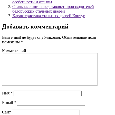
особенности и отзывы
Стальная линия представляет производителей
белорусских стальных дверей
Характеристика стальных дверей Контур
Добавить комментарий
Ваш e-mail не будет опубликован.
Обязательные поля
помечены
*
Комментарий
Имя
*
E-mail
*
Сайт