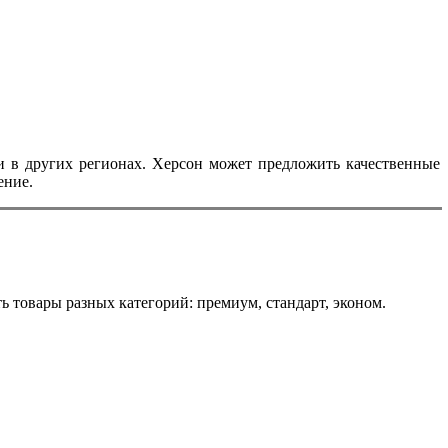
и в других регионах. Херсон может предложить качественные
ение.
ь товары разных категорий: премиум, стандарт, эконом.