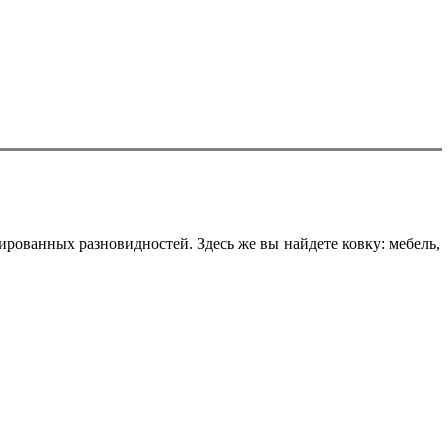
ованных разновидностей. Здесь же вы найдете ковку: мебель,