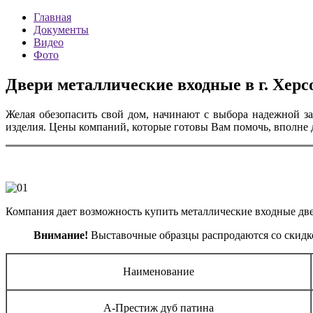
Главная
Документы
Видео
Фото
Двери металлические входные в г. Херс
Желая обезопасить свой дом, начинают с выбора надежной з
изделия. Цены компаний, которые готовы Вам помочь, вполне 
Компания дает возможность купить металлические входные двери
Внимание!
Выставочные образцы распродаются со скидк
Наименование
А-Престиж дуб патина