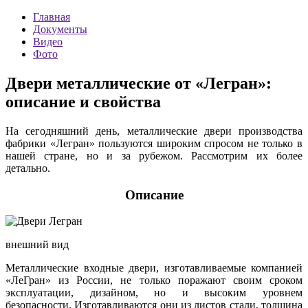
Главная
Документы
Видео
Фото
Двери металлические от «Легран»:
описание и свойства
На сегодняшний день, металлические двери производства
фабрики «Легран» пользуются широким спросом не только в
нашей стране, но и за рубежом. Рассмотрим их более
детально.
Описание
внешний вид
Металлические входные двери, изготавливаемые компанией
«ЛеГран» из России, не только поражают своим сроком
эксплуатации, дизайном, но и высоким уровнем
безопасности. Изготавливаются они из листов стали, толщина