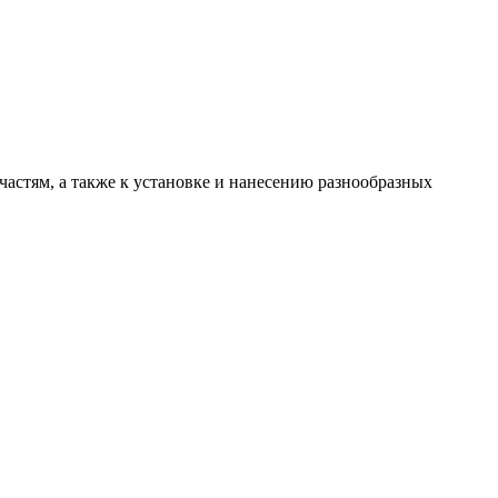
астям, а также к установке и нанесению разнообразных