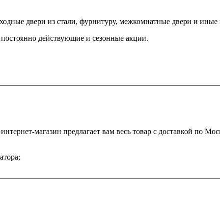
входные двери из стали, фурнитуру, межкомнатные двери и иные
 постоянно действующие и сезонные акции.
нтернет-магазин предлагает вам весь товар с доставкой по Мос
атора;