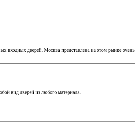
ных входных дверей. Москва представлена на этом рынке очень
юбой вид дверей из любого материала.