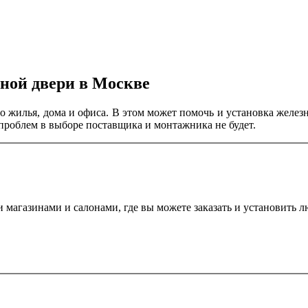
зной двери в Москве
 жилья, дома и офиса. В этом может помочь и установка желез
проблем в выборе поставщика и монтажника не будет.
магазинами и салонами, где вы можете заказать и установить л